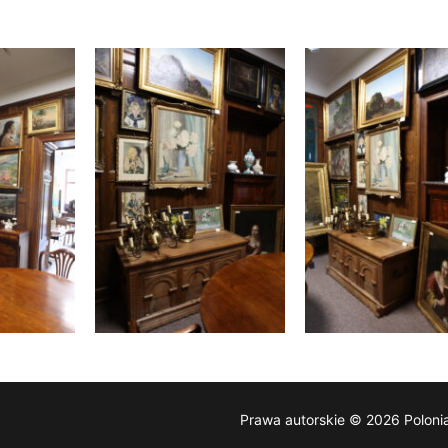
Prawa autorskie © 2026 Poloni