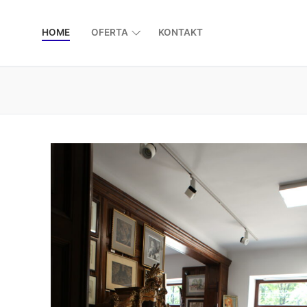
HOME
OFERTA
KONTAKT