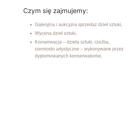
Czym się zajmujemy:
Galeryjna i aukcyjna sprzedaż dzieł sztuki,
Wycena dzieł sztuki,
Konserwacja – dzieła sztuki, rzeźba,
rzemiosło artystyczne – wykonywane przez
dyplomowanych konserwatorów,